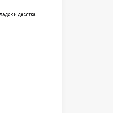
ладок и десятка