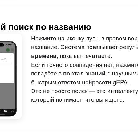
й поиск по названию
Нажмите на иконку лупы в правом вер
название. Система показывает резул
, пока вы печатаете.
времени
Если точного совпадения нет, нажмит
попадёте в
с научными
портал знаний
быстрым ответом нейросети gEPA.
Это не просто поиск — это интеллек
который понимает, что вы ищете.